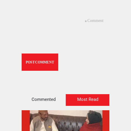
Commented
Most Read