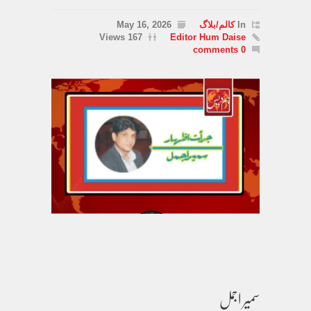
In
کالم/بلاگ
May 16, 2026
167 Views
Editor Hum Daise
0 comments
سمیر اجمل