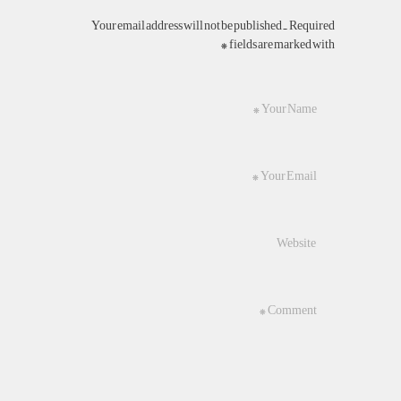
Your email address will not be published. Required
fields are marked with *