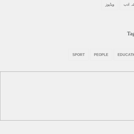
ہ ادب
ویڈیوز
Ta
SPORT
PEOPLE
EDUCAT