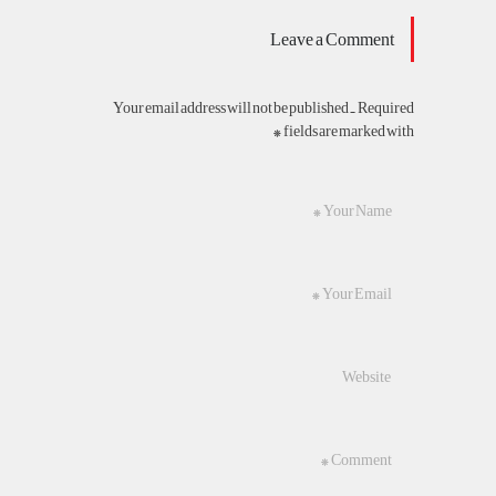
Leave a Comment
Your email address will not be published. Required
fields are marked with *