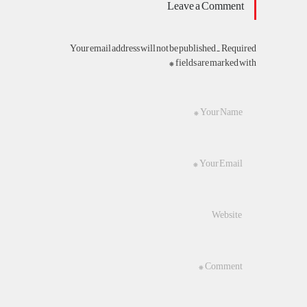
Leave a Comment
Your email address will not be published. Required
fields are marked with *