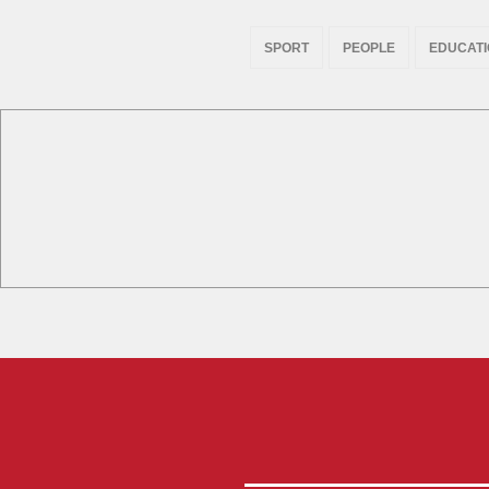
SPORT
PEOPLE
EDUCAT