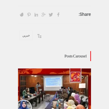
Share:
خبریں
Posts Carousel