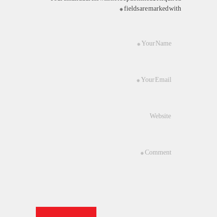
fields are marked with *