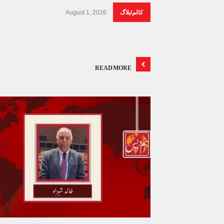
کالم/بلاگ
August 1, 2026
READ MORE