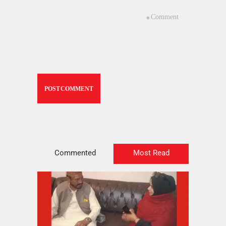
Commented
Most Read