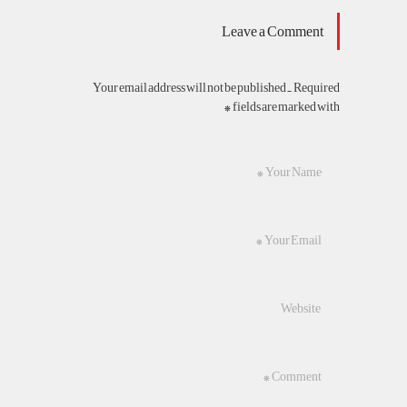
Leave a Comment
Your email address will not be published. Required
fields are marked with *