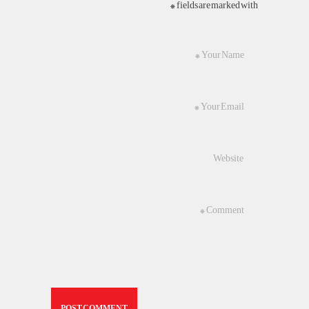
fields are marked with *