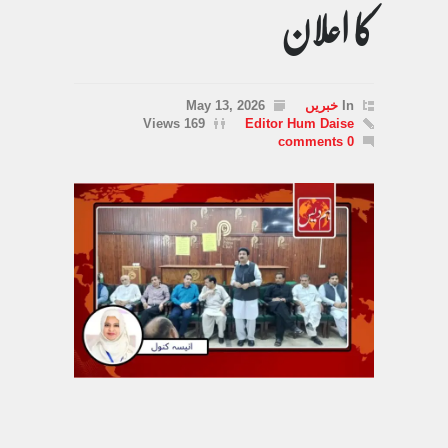
کا اعلان
In
خبریں
May 13, 2026
169 Views
Editor Hum Daise
0 comments