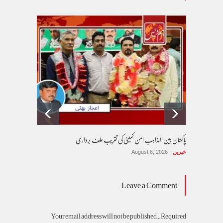
پاکستان بین المذاہب امن کمیٹی کی تقریب حلف برداری
خبریں
August 8, 2026
Leave a Comment
Your email address will not be published. Required