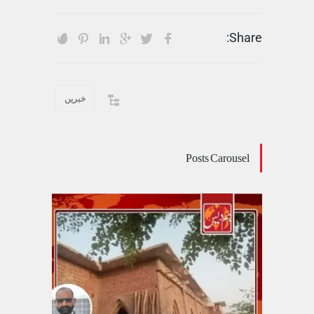
Share:
خبریں
Posts Carousel