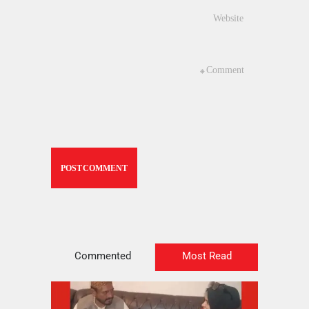
Commented
Most Read