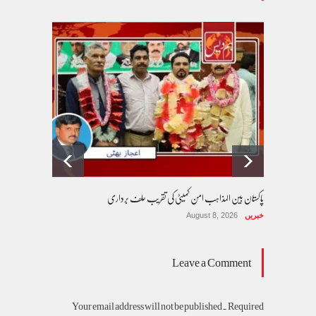
پاکستان بین المذاہب امن کمیٹی کی تقریب حلف برداری
خبریں
August 8, 2026
Leave a Comment
Your email address will not be published. Required