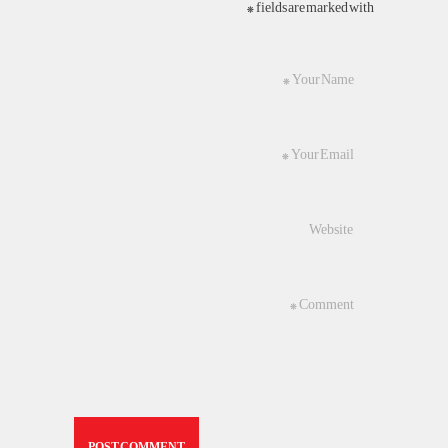
fields are marked with *