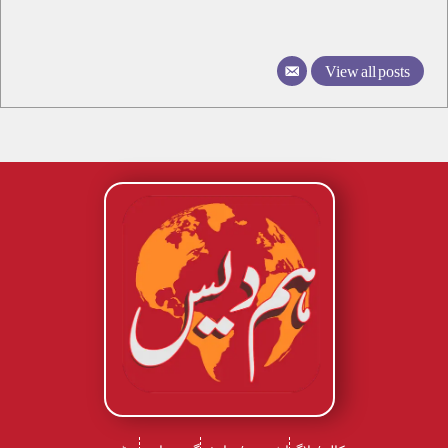
View all posts