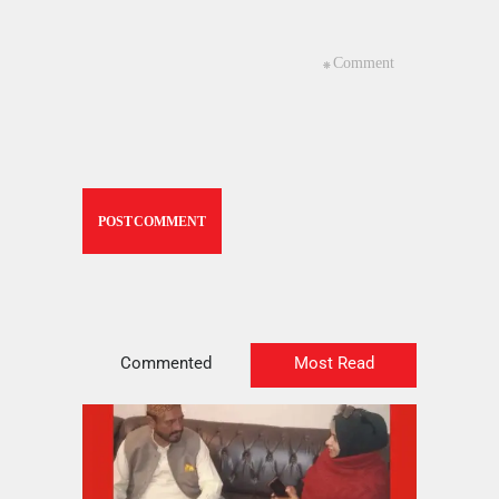
Commented
Most Read