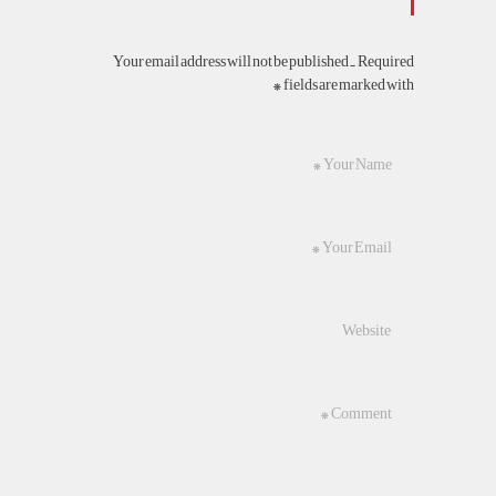
Your email address will not be published. Required
fields are marked with *