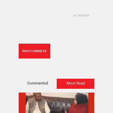
Commented
Most Read