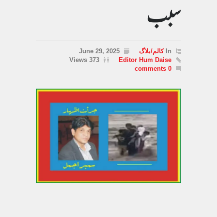
سبب
In
کالم/بلاگ
June 29, 2025
373 Views
Editor Hum Daise
0 comments