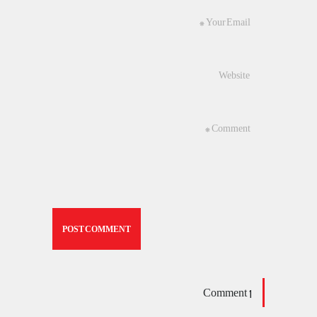
1 Comment