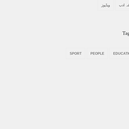
ہ ادب
ویڈیوز
Ta
SPORT
PEOPLE
EDUCAT