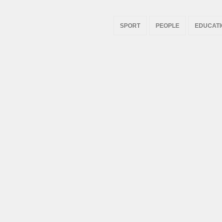
SPORT
PEOPLE
EDUCAT