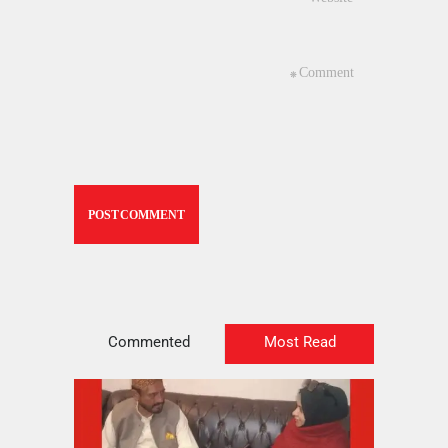
Commented
Most Read