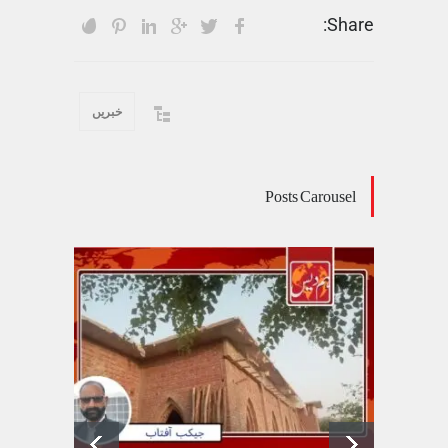
Share:
خبریں
Posts Carousel