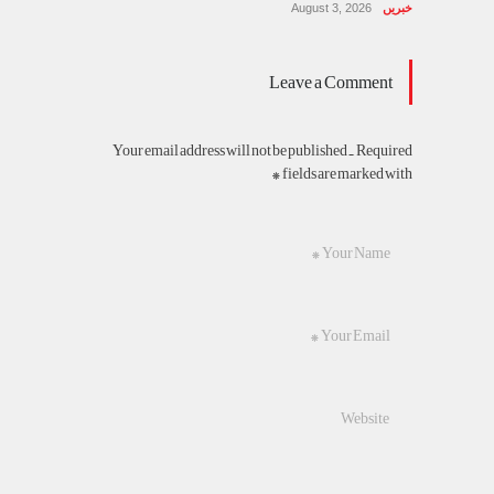
خبریں
August 3, 2026
Leave a Comment
Your email address will not be published. Required
fields are marked with *