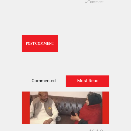
Commented
Most Read