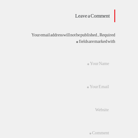
Leave a Comment
Your email address will not be published. Required
fields are marked with *