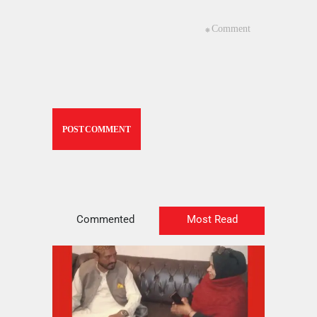
Commented
Most Read