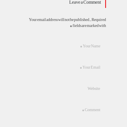
Leave a Comment
Your email address will not be published. Required
fields are marked with *