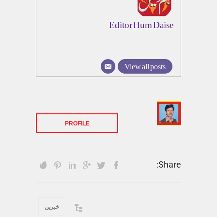
Editor Hum Daise
View all posts
PROFILE
Share:
خبریں