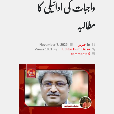
واجبات کی ادائیگی کا
مطالبہ
In
خبریں
November 7, 2025
1091 Views
Editor Hum Daise
0 comments