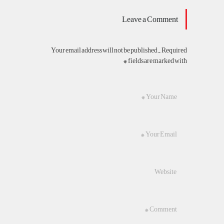
Leave a Comment
Your email address will not be published. Required
fields are marked with *