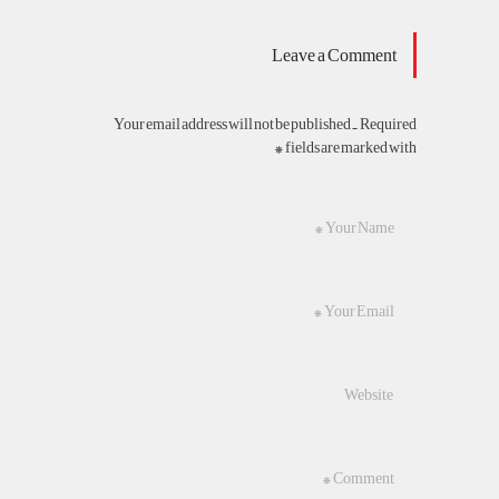
Leave a Comment
Your email address will not be published. Required
fields are marked with *