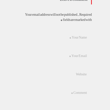
Your email address will not be published. Required
fields are marked with *