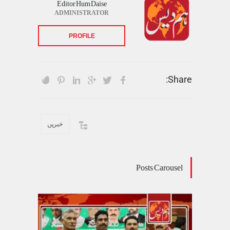
Editor Hum Daise
ADMINISTRATOR
PROFILE
Share:
خبریں
Posts Carousel