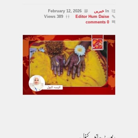
In
خبریں
February 12, 2026
389 Views
Editor Hum Daise
0 comments
رپورٹ: انیسہ کنول