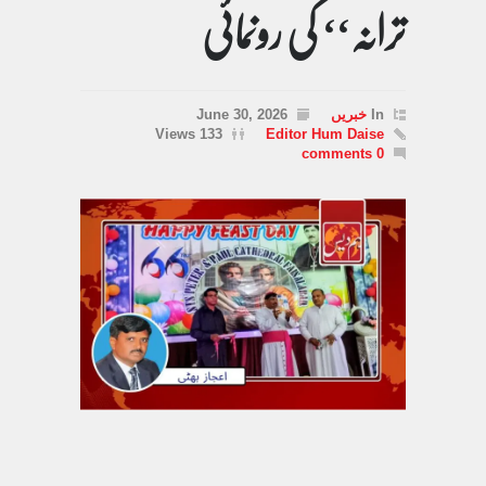
ترانہ‘‘ کی رونمائی
In
خبریں
June 30, 2026
133 Views
Editor Hum Daise
0 comments