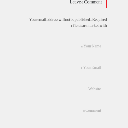
Leave a Comment
Your email address will not be published. Required
fields are marked with *