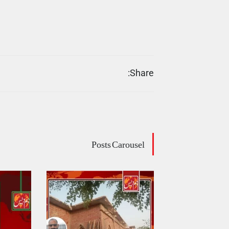
Share:
Posts Carousel