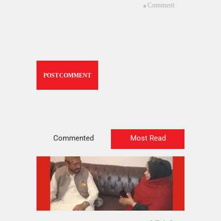
Commented
Most Read