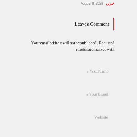
خبریں
August 8, 2026
Leave a Comment
Your email address will not be published. Required
fields are marked with *