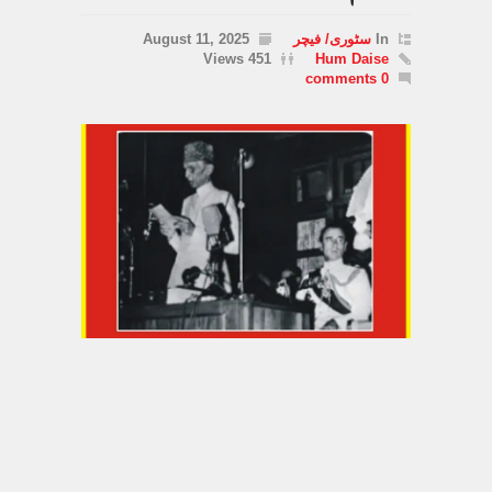
In
سٹوری/ فیچر
August 11, 2025
451 Views
Hum Daise
0 comments