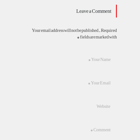
Leave a Comment
Your email address will not be published. Required
fields are marked with *