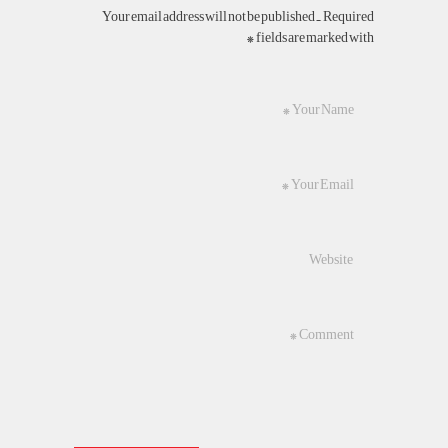
Your email address will not be published. Required
fields are marked with *