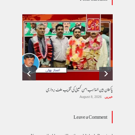
پاکستان بین المذاہب امن کمیٹی کی تقریب حلف برداری
خبریں
August 8, 2026
Leave a Comment