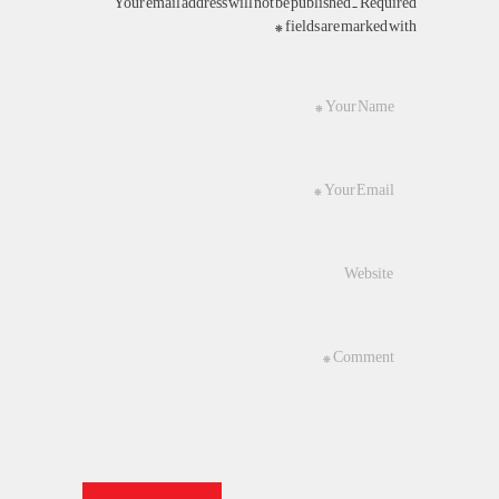
Your email address will not be published. Required
fields are marked with *