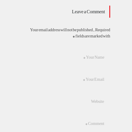
Leave a Comment
Your email address will not be published. Required
fields are marked with *