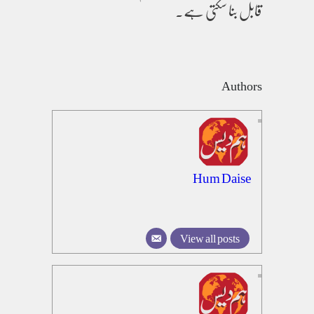
قابل بنا سکتی ہے۔
Authors
Hum Daise
View all posts