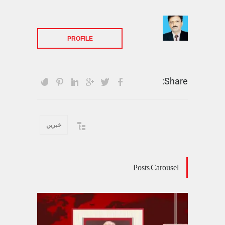
PROFILE
Share:
خبریں
Posts Carousel