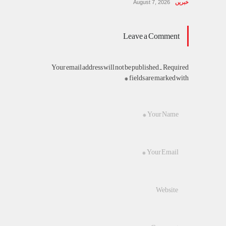
خبریں
August 7, 2026
Leave a Comment
Your email address will not be published. Required
fields are marked with *