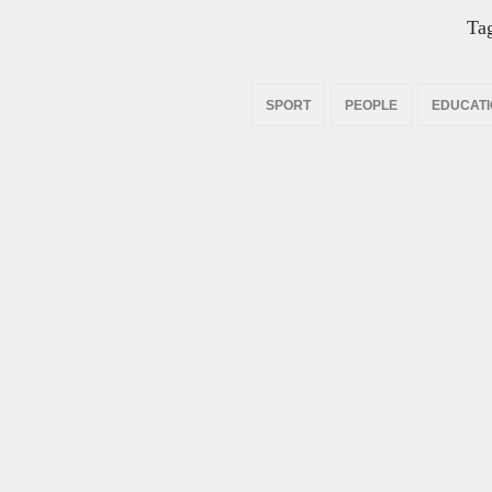
Ta
SPORT
PEOPLE
EDUCAT