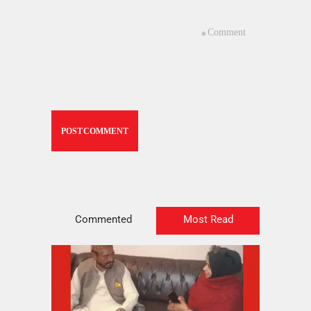
Commented
Most Read