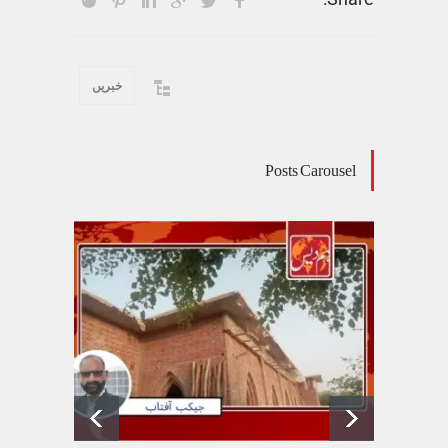
خبریں
Posts Carousel